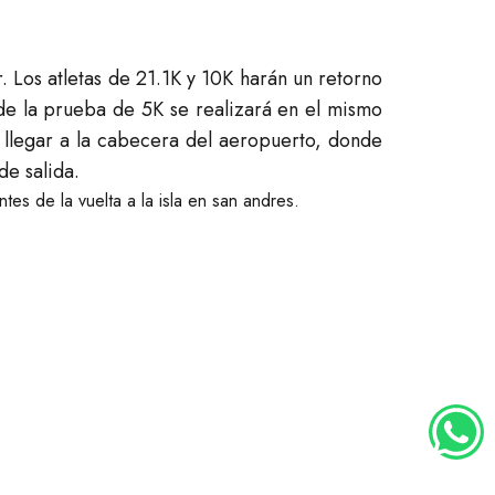
. Los atletas de 21.1K y 10K harán un retorno
 de la prueba de 5K se realizará en el mismo
a llegar a la cabecera del aeropuerto, donde
de salida.