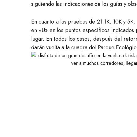
siguiendo las indicaciones de los guías y ob
En cuanto a las pruebas de 21.1K, 10K y 5K, 
en «U» en los puntos específicos indicados 
lugar. En todos los casos, después del reto
darán vuelta a la cuadra del Parque Ecológic