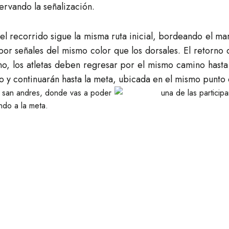
servando la señalización.
el recorrido sigue la misma ruta inicial, bordeando el mar
por señales del mismo color que los dorsales. El retorno
rno, los atletas deben regresar por el mismo camino hast
o y continuarán hasta la meta, ubicada en el mismo punto 