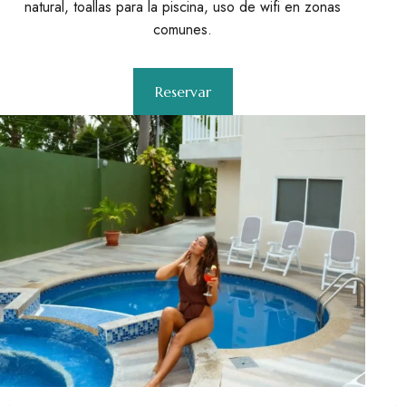
natural, toallas para la piscina, uso de wifi en zonas
comunes.
Reservar