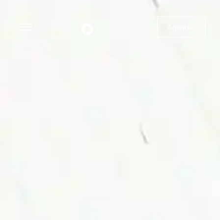
Agencias