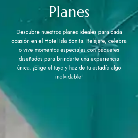
Planes
Descubre nuestros planes ideales para cada
ocasión en el Hotel Isla Bonita. Relájate, celebra
o vive momentos especiales con paquetes
diseñados para brindarte una experiencia
única. ¡Elige el tuyo y haz de tu estadía algo
inolvidable!