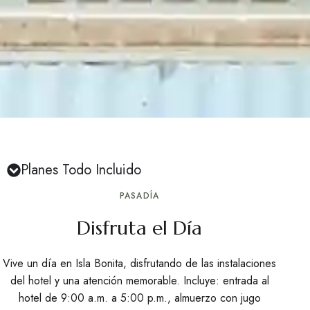
Planes Todo Incluido
PASADÍA
Disfruta el Día
Vive un día en Isla Bonita, disfrutando de las instalaciones
del hotel y una atención memorable. Incluye: entrada al
hotel de 9:00 a.m. a 5:00 p.m., almuerzo con jugo