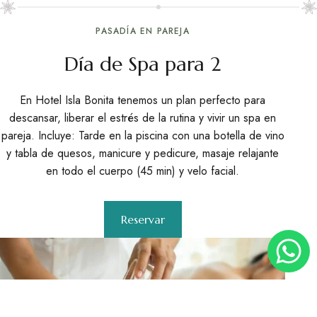
PASADÍA EN PAREJA
Día de Spa para 2
En Hotel Isla Bonita tenemos un plan perfecto para
descansar, liberar el estrés de la rutina y vivir un spa en
pareja. Incluye: Tarde en la piscina con una botella de vino
y tabla de quesos, manicure y pedicure, masaje relajante
en todo el cuerpo (45 min) y velo facial.
Reservar