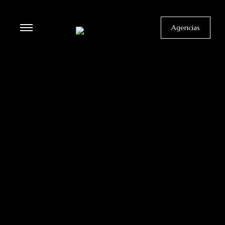
Agencias