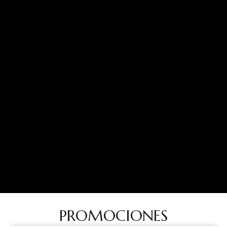
PROMOCIONES