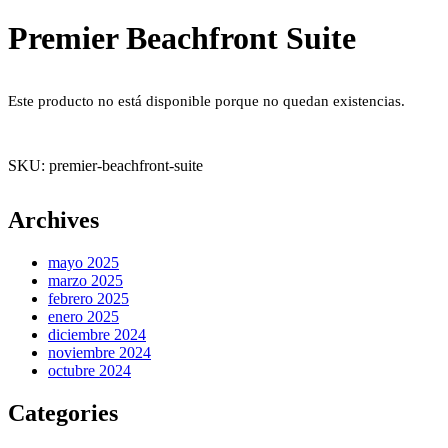
Premier Beachfront Suite
Este producto no está disponible porque no quedan existencias.
SKU:
premier-beachfront-suite
Archives
mayo 2025
marzo 2025
febrero 2025
enero 2025
diciembre 2024
noviembre 2024
octubre 2024
Categories