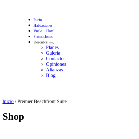
Inicio
Habitaciones
Vuelo + Hotel
Promociones
Descubre
Planes
Galeria
Contacto
Opiniones
Alianzas
Blog
Inicio
/ Premier Beachfront Suite
Shop