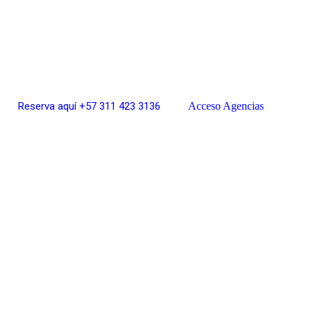
Reserva aquí +57 311 423 3136
Acceso Agencias