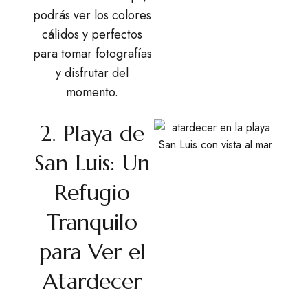
podrás ver los colores
cálidos y perfectos
para tomar fotografías
y disfrutar del
momento.
2. Playa de
San Luis: Un
Refugio
Tranquilo
para Ver el
Atardecer