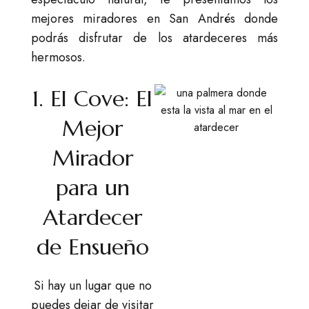
mejores miradores en San Andrés donde
podrás disfrutar de los atardeceres más
hermosos.
1. El Cove: El
Mejor
Mirador
para un
Atardecer
de Ensueño
Si hay un lugar que no
puedes dejar de visitar