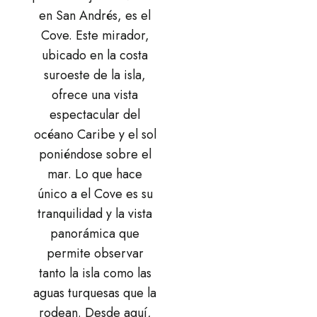
en San Andrés, es el
Cove. Este mirador,
ubicado en la costa
suroeste de la isla,
ofrece una vista
espectacular del
océano Caribe y el sol
poniéndose sobre el
mar. Lo que hace
único a el Cove es su
tranquilidad y la vista
panorámica que
permite observar
tanto la isla como las
aguas turquesas que la
rodean. Desde aquí,