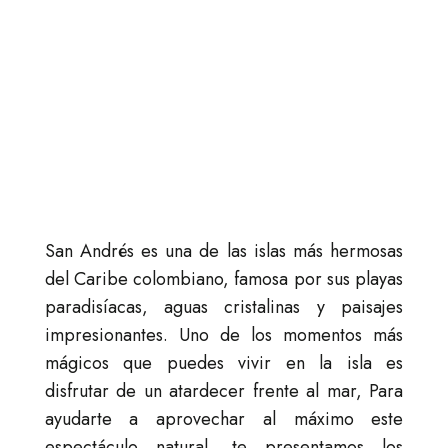
San Andrés es una de las islas más hermosas
del Caribe colombiano, famosa por sus playas
paradisíacas, aguas cristalinas y paisajes
impresionantes. Uno de los momentos más
mágicos que puedes vivir en la isla es
disfrutar de un atardecer frente al mar, Para
ayudarte a aprovechar al máximo este
espectáculo natural, te presentamos los