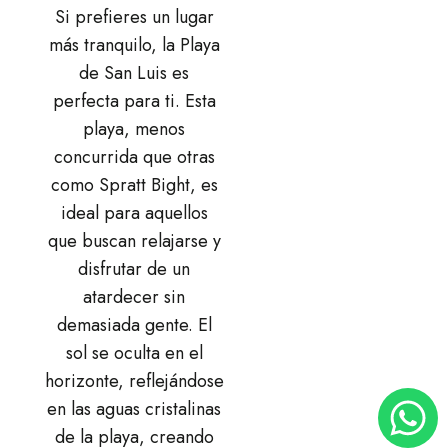
Si prefieres un lugar
más tranquilo, la Playa
de San Luis es
perfecta para ti. Esta
playa, menos
concurrida que otras
como Spratt Bight, es
ideal para aquellos
que buscan relajarse y
disfrutar de un
atardecer sin
demasiada gente. El
sol se oculta en el
horizonte, reflejándose
en las aguas cristalinas
de la playa, creando