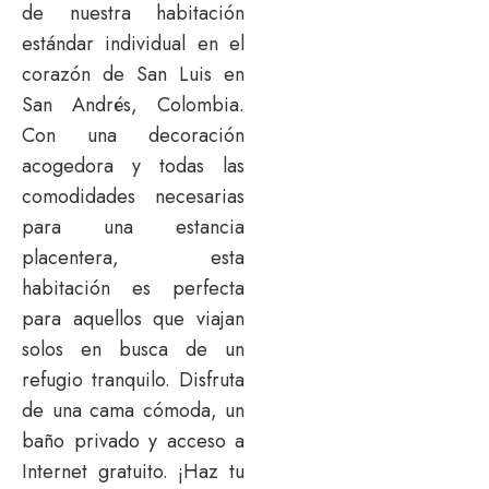
de nuestra habitación
estándar individual en el
corazón de San Luis en
San Andrés, Colombia.
Con una decoración
acogedora y todas las
comodidades necesarias
para una estancia
placentera, esta
habitación es perfecta
para aquellos que viajan
solos en busca de un
refugio tranquilo. Disfruta
de una cama cómoda, un
baño privado y acceso a
Internet gratuito. ¡Haz tu