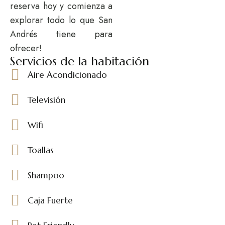
reserva hoy y comienza a
explorar todo lo que San
Andrés tiene para
ofrecer!
Servicios de la habitación
Aire Acondicionado
Televisión
Wifi
Toallas
Shampoo
Caja Fuerte