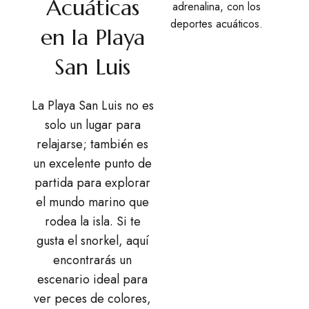
Acuáticas
en la Playa
San Luis
La Playa San Luis no es
solo un lugar para
relajarse; también es
un excelente punto de
partida para explorar
el mundo marino que
rodea la isla. Si te
gusta el snorkel, aquí
encontrarás un
escenario ideal para
ver peces de colores,