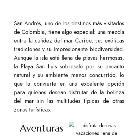
San Andrés, uno de los destinos más visitados
de Colombia, tiene algo especial: una mezcla
entre la calidez del mar Caribe, sus exóticas
tradiciones y su impresionante biodiversidad.
Aunque la isla está llena de playas hermosas,
la Playa San Luis sobresale por su encanto
natural y su ambiente menos concurrido, lo
que la convierte en una excelente opción
para quienes desean disfrutar de la belleza
del mar sin las multitudes típicas de otras
zonas turísticas.
Aventuras