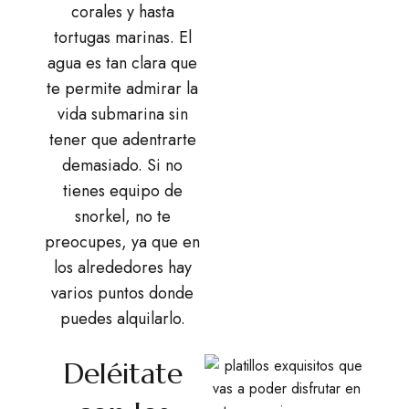
corales y hasta
tortugas marinas. El
agua es tan clara que
te permite admirar la
vida submarina sin
tener que adentrarte
demasiado. Si no
tienes equipo de
snorkel, no te
preocupes, ya que en
los alrededores hay
varios puntos donde
puedes alquilarlo.
Deléitate