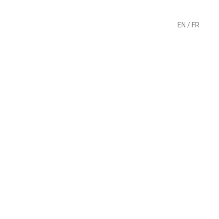
EN
/
FR